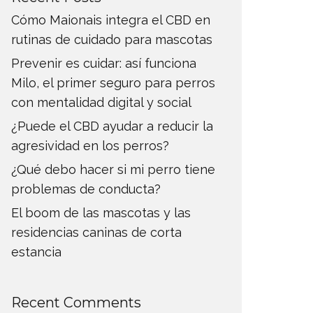
Cómo Maionais integra el CBD en
rutinas de cuidado para mascotas
Prevenir es cuidar: así funciona
Milo, el primer seguro para perros
con mentalidad digital y social
¿Puede el CBD ayudar a reducir la
agresividad en los perros?
¿Qué debo hacer si mi perro tiene
problemas de conducta?
El boom de las mascotas y las
residencias caninas de corta
estancia
Recent Comments