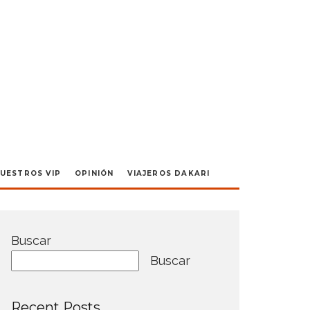
UESTROS VIP
OPINIÓN
VIAJEROS DAKARI
Buscar
Buscar
Recent Posts