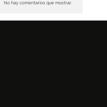
No hay comentarios que mostrar.