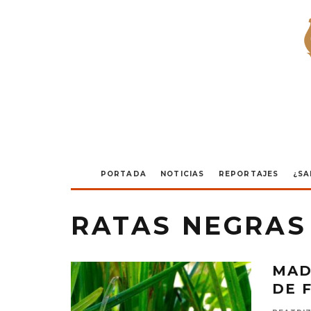
PORTADA
NOTICIAS
REPORTAJES
¿SA
RATAS NEGRAS
MAD
DE 