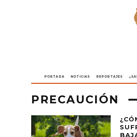
PORTADA
NOTICIAS
REPORTAJES
¿SA
PRECAUCIÓN
¿CÓ
SUF
BAJ