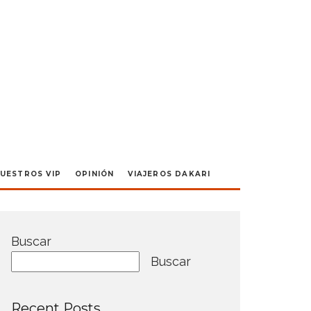
UESTROS VIP
OPINIÓN
VIAJEROS DAKARI
Buscar
Buscar
Recent Posts