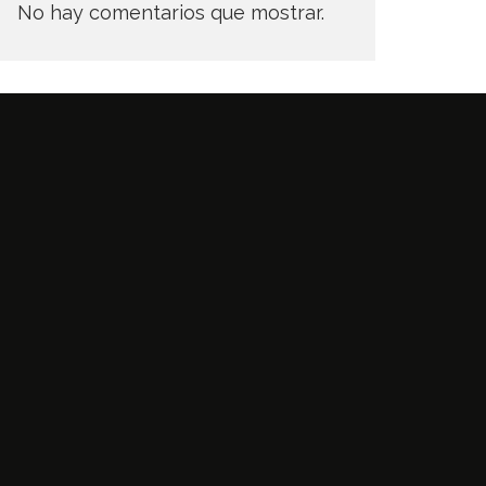
No hay comentarios que mostrar.