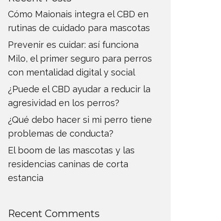
Cómo Maionais integra el CBD en
rutinas de cuidado para mascotas
Prevenir es cuidar: así funciona
Milo, el primer seguro para perros
con mentalidad digital y social
¿Puede el CBD ayudar a reducir la
agresividad en los perros?
¿Qué debo hacer si mi perro tiene
problemas de conducta?
El boom de las mascotas y las
residencias caninas de corta
estancia
Recent Comments