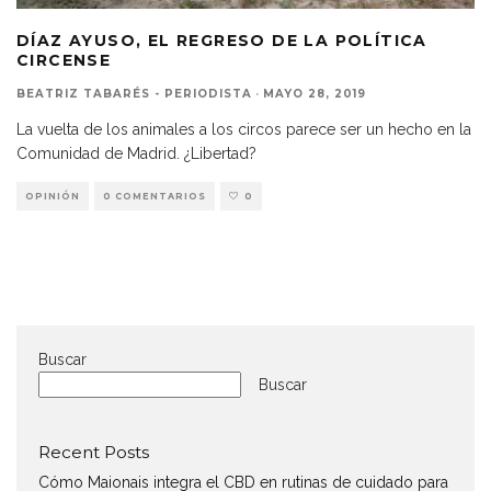
DÍAZ AYUSO, EL REGRESO DE LA POLÍTICA
CIRCENSE
BEATRIZ TABARÉS - PERIODISTA
·
MAYO 28, 2019
La vuelta de los animales a los circos parece ser un hecho en la
Comunidad de Madrid. ¿Libertad?
OPINIÓN
0 COMENTARIOS
0
Buscar
Buscar
Recent Posts
Cómo Maionais integra el CBD en rutinas de cuidado para