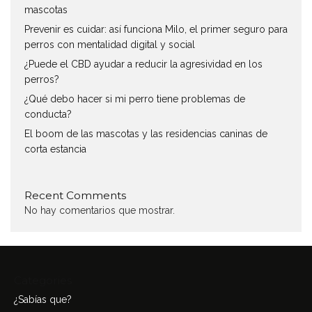
mascotas
Prevenir es cuidar: así funciona Milo, el primer seguro para
perros con mentalidad digital y social
¿Puede el CBD ayudar a reducir la agresividad en los
perros?
¿Qué debo hacer si mi perro tiene problemas de
conducta?
El boom de las mascotas y las residencias caninas de
corta estancia
Recent Comments
No hay comentarios que mostrar.
Categories
¿Sabías que?