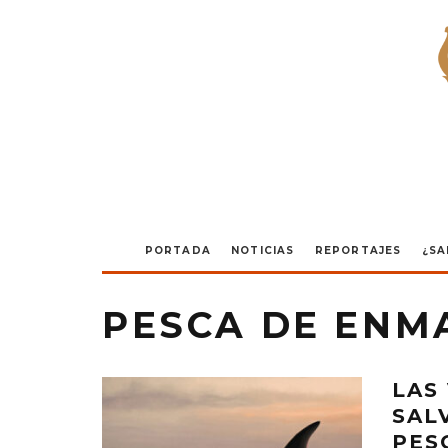
PORTADA
NOTICIAS
REPORTAJES
¿SA
PESCA DE ENM
LAS
SAL
PES