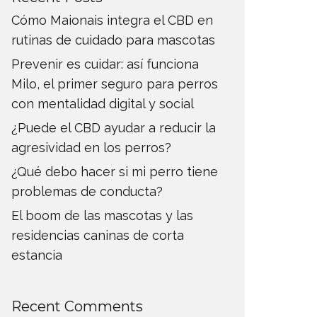
Cómo Maionais integra el CBD en
rutinas de cuidado para mascotas
Prevenir es cuidar: así funciona
Milo, el primer seguro para perros
con mentalidad digital y social
¿Puede el CBD ayudar a reducir la
agresividad en los perros?
¿Qué debo hacer si mi perro tiene
problemas de conducta?
El boom de las mascotas y las
residencias caninas de corta
estancia
Recent Comments