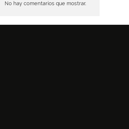
No hay comentarios que mostrar.