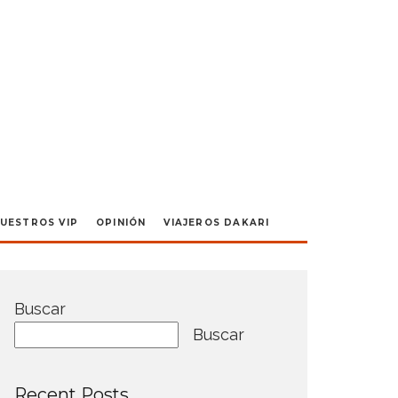
UESTROS VIP
OPINIÓN
VIAJEROS DAKARI
Buscar
Buscar
Recent Posts