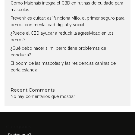
Cómo Maionais integra el CBD en rutinas de cuidado para
mascotas
Prevenir es cuidar: así funciona Milo, el primer seguro para
perros con mentalidad digital y social
¿Puede el CBD ayudar a reducir la agresividad en los
perros?
¿Qué debo hacer si mi perro tiene problemas de
conducta?
El boom de las mascotas y las residencias caninas de
corta estancia
Recent Comments
No hay comentarios que mostrar.
Categories