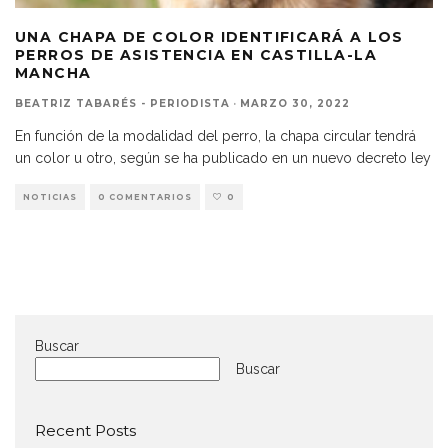
UNA CHAPA DE COLOR IDENTIFICARÁ A LOS
PERROS DE ASISTENCIA EN CASTILLA-LA
MANCHA
BEATRIZ TABARÉS - PERIODISTA
·
MARZO 30, 2022
En función de la modalidad del perro, la chapa circular tendrá
un color u otro, según se ha publicado en un nuevo decreto ley
NOTICIAS
0 COMENTARIOS
0
Buscar
Buscar
Recent Posts