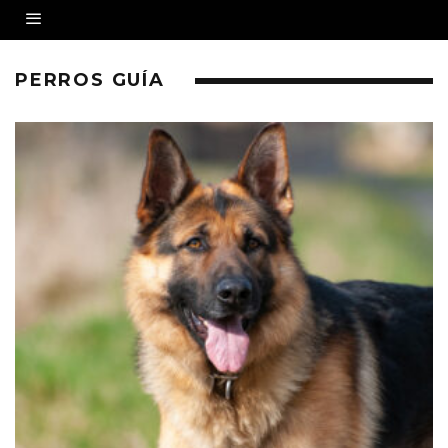
PERROS GUÍA