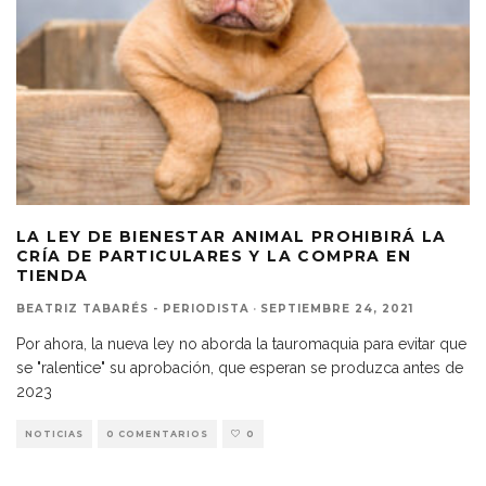
LA LEY DE BIENESTAR ANIMAL PROHIBIRÁ LA
CRÍA DE PARTICULARES Y LA COMPRA EN
TIENDA
BEATRIZ TABARÉS - PERIODISTA
·
SEPTIEMBRE 24, 2021
Por ahora, la nueva ley no aborda la tauromaquia para evitar que
se "ralentice" su aprobación, que esperan se produzca antes de
2023
NOTICIAS
0 COMENTARIOS
0