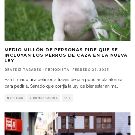
MEDIO MILLÓN DE PERSONAS PIDE QUE SE
INCLUYAN LOS PERROS DE CAZA EN LA NUEVA
LEY
BEATRIZ TABARÉS - PERIODISTA
·
FEBRERO 27, 2023
Han firmado una petición a través de una popular plataforma
para pedir al Senado que corrija la ley de bienestar animal
NOTICIAS
0 COMENTARIOS
0