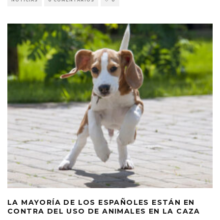
NOTICIAS
0 COMENTARIOS
0
LA MAYORÍA DE LOS ESPAÑOLES ESTÁN EN
CONTRA DEL USO DE ANIMALES EN LA CAZA