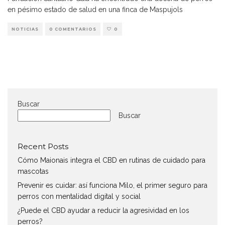
en pésimo estado de salud en una finca de Maspujols
NOTICIAS
0 COMENTARIOS
0
Buscar
Buscar
Recent Posts
Cómo Maionais integra el CBD en rutinas de cuidado para
mascotas
Prevenir es cuidar: así funciona Milo, el primer seguro para
perros con mentalidad digital y social
¿Puede el CBD ayudar a reducir la agresividad en los
perros?