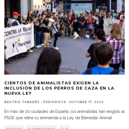
CIENTOS DE ANIMALISTAS EXIGEN LA
INCLUSIÓN DE LOS PERROS DE CAZA EN LA
NUEVA LEY
BEATRIZ TABARÉS - PERIODISTA
·
OCTUBRE 17, 2022
En más de 20 ciudades de España, los animalistas han exigido al
PSOE que retire su enmienda a la Ley de Bienestar Animal