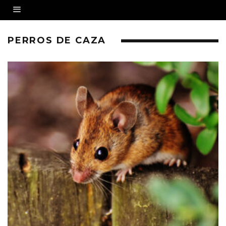
PERROS DE CAZA