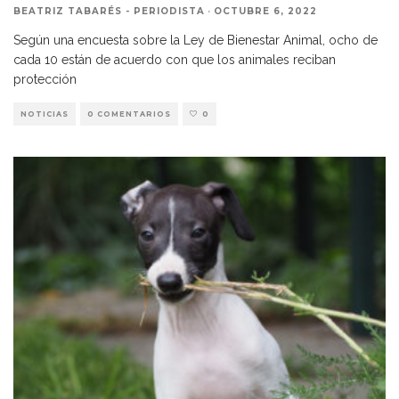
BEATRIZ TABARÉS - PERIODISTA
·
OCTUBRE 6, 2022
Según una encuesta sobre la Ley de Bienestar Animal, ocho de
cada 10 están de acuerdo con que los animales reciban
protección
NOTICIAS
0 COMENTARIOS
0