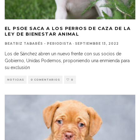
EL PSOE SACA A LOS PERROS DE CAZA DE LA
LEY DE BIENESTAR ANIMAL
BEATRIZ TABARÉS - PERIODISTA
·
SEPTIEMBRE 13, 2022
Los de Sánchez abren un nuevo frente con sus socios de
Gobierno, Unidas Podemos, proponiendo una enmienda para
su exclusión
NOTICIAS
0 COMENTARIOS
0