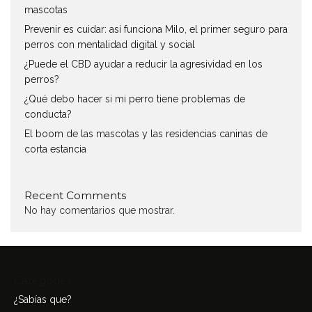
mascotas
Prevenir es cuidar: así funciona Milo, el primer seguro para
perros con mentalidad digital y social
¿Puede el CBD ayudar a reducir la agresividad en los
perros?
¿Qué debo hacer si mi perro tiene problemas de
conducta?
El boom de las mascotas y las residencias caninas de
corta estancia
Recent Comments
No hay comentarios que mostrar.
Categories
¿Sabías que?