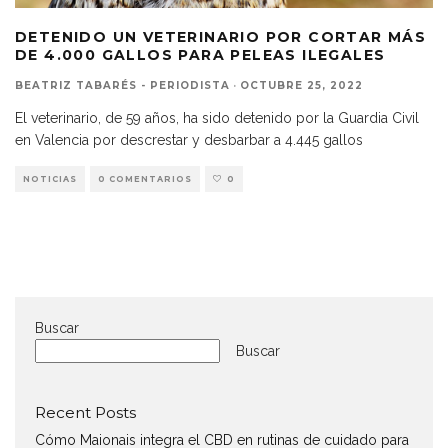
DETENIDO UN VETERINARIO POR CORTAR MÁS
DE 4.000 GALLOS PARA PELEAS ILEGALES
BEATRIZ TABARÉS - PERIODISTA
·
OCTUBRE 25, 2022
El veterinario, de 59 años, ha sido detenido por la Guardia Civil
en Valencia por descrestar y desbarbar a 4.445 gallos
NOTICIAS
0 COMENTARIOS
0
Buscar
Buscar
Recent Posts
Cómo Maionais integra el CBD en rutinas de cuidado para