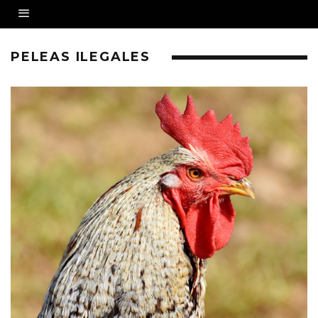
PELEAS ILEGALES