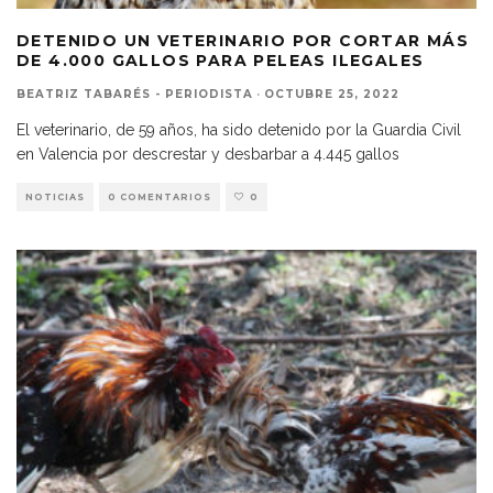
DETENIDO UN VETERINARIO POR CORTAR MÁS
DE 4.000 GALLOS PARA PELEAS ILEGALES
BEATRIZ TABARÉS - PERIODISTA
·
OCTUBRE 25, 2022
El veterinario, de 59 años, ha sido detenido por la Guardia Civil
en Valencia por descrestar y desbarbar a 4.445 gallos
NOTICIAS
0 COMENTARIOS
0