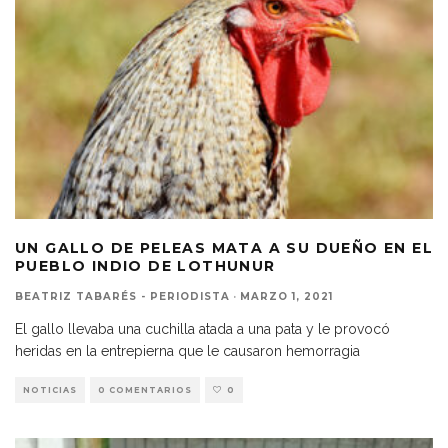
UN GALLO DE PELEAS MATA A SU DUEÑO EN EL
PUEBLO INDIO DE LOTHUNUR
BEATRIZ TABARÉS - PERIODISTA
·
MARZO 1, 2021
El gallo llevaba una cuchilla atada a una pata y le provocó
heridas en la entrepierna que le causaron hemorragia
NOTICIAS
0 COMENTARIOS
0