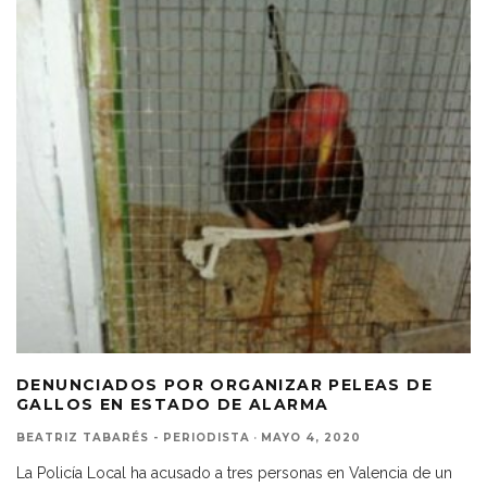
DENUNCIADOS POR ORGANIZAR PELEAS DE
GALLOS EN ESTADO DE ALARMA
BEATRIZ TABARÉS - PERIODISTA
·
MAYO 4, 2020
La Policía Local ha acusado a tres personas en Valencia de un