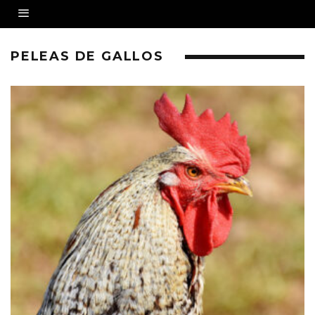
PELEAS DE GALLOS