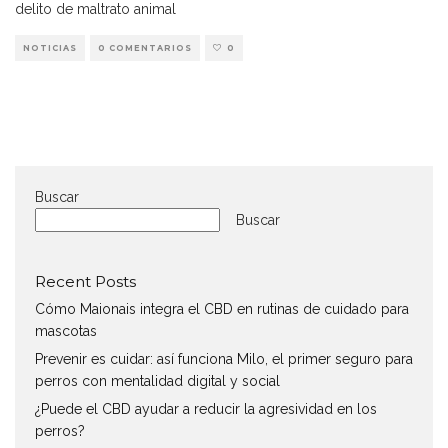
delito de maltrato animal
NOTICIAS
0 COMENTARIOS
0
Buscar
Buscar
Recent Posts
Cómo Maionais integra el CBD en rutinas de cuidado para
mascotas
Prevenir es cuidar: así funciona Milo, el primer seguro para
perros con mentalidad digital y social
¿Puede el CBD ayudar a reducir la agresividad en los
perros?