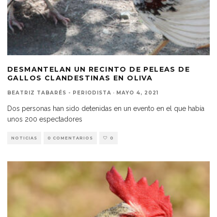
DESMANTELAN UN RECINTO DE PELEAS DE
GALLOS CLANDESTINAS EN OLIVA
BEATRIZ TABARÉS - PERIODISTA
·
MAYO 4, 2021
Dos personas han sido detenidas en un evento en el que había
unos 200 espectadores
NOTICIAS
0 COMENTARIOS
0