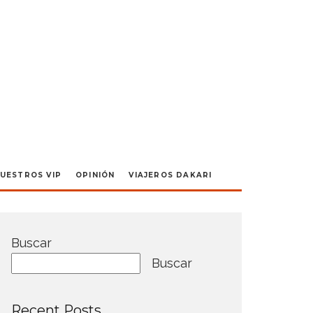
UESTROS VIP
OPINIÓN
VIAJEROS DAKARI
Buscar
Buscar
Recent Posts