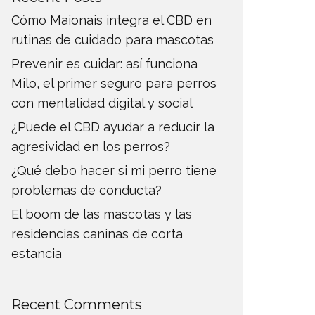
Cómo Maionais integra el CBD en
rutinas de cuidado para mascotas
Prevenir es cuidar: así funciona
Milo, el primer seguro para perros
con mentalidad digital y social
¿Puede el CBD ayudar a reducir la
agresividad en los perros?
¿Qué debo hacer si mi perro tiene
problemas de conducta?
El boom de las mascotas y las
residencias caninas de corta
estancia
Recent Comments