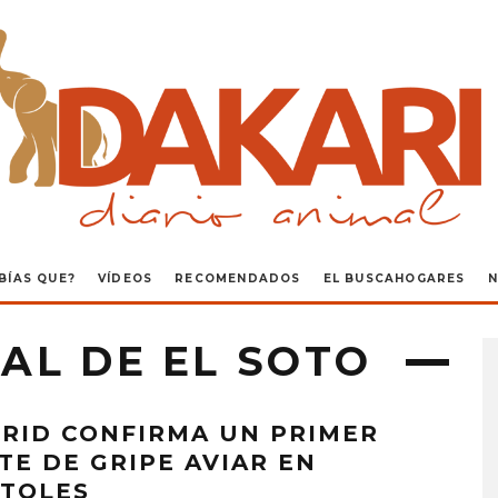
BÍAS QUE?
VÍDEOS
RECOMENDADOS
EL BUSCAHOGARES
N
AL DE EL SOTO
RID CONFIRMA UN PRIMER
TE DE GRIPE AVIAR EN
TOLES