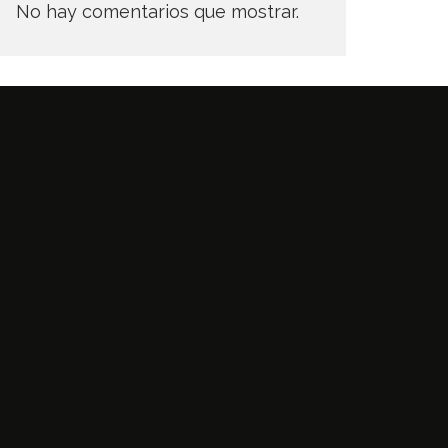
No hay comentarios que mostrar.