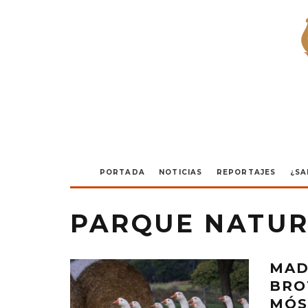
PORTADA
NOTICIAS
REPORTAJES
¿SA
PARQUE NATUR
MAD
BRO
MÓS