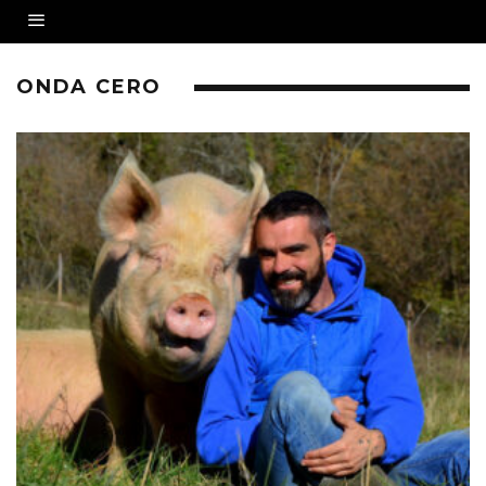
ONDA CERO