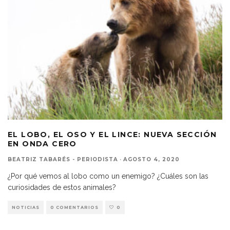
EL LOBO, EL OSO Y EL LINCE: NUEVA SECCIÓN
EN ONDA CERO
BEATRIZ TABARÉS - PERIODISTA
·
AGOSTO 4, 2020
¿Por qué vemos al lobo como un enemigo? ¿Cuáles son las
curiosidades de estos animales?
NOTICIAS
0 COMENTARIOS
0