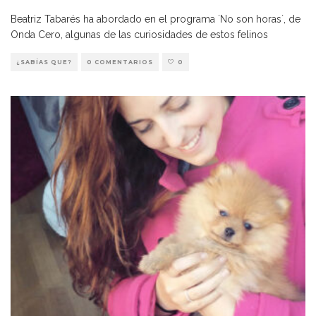
Beatriz Tabarés ha abordado en el programa ´No son horas´, de
Onda Cero, algunas de las curiosidades de estos felinos
¿SABÍAS QUE?
0 COMENTARIOS
0