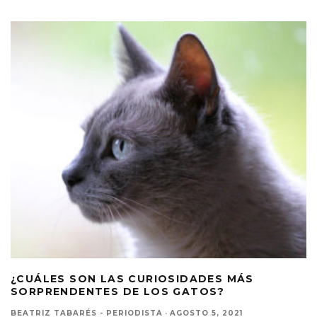
¿CUÁLES SON LAS CURIOSIDADES MÁS
SORPRENDENTES DE LOS GATOS?
BEATRIZ TABARÉS - PERIODISTA
·
AGOSTO 5, 2021