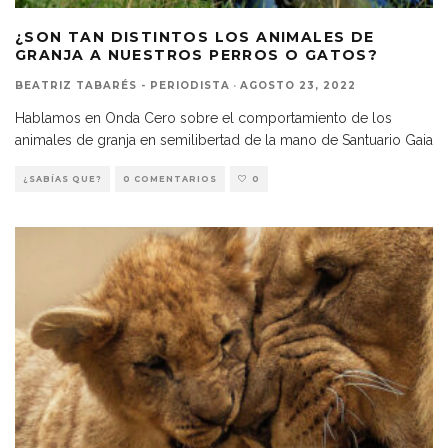
¿SON TAN DISTINTOS LOS ANIMALES DE
GRANJA A NUESTROS PERROS O GATOS?
BEATRIZ TABARÉS - PERIODISTA
·
AGOSTO 23, 2022
Hablamos en Onda Cero sobre el comportamiento de los
animales de granja en semilibertad de la mano de Santuario Gaia
¿SABÍAS QUE?
0 COMENTARIOS
0