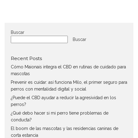
Buscar
Buscar
Recent Posts
Cómo Maionais integra el CBD en rutinas de cuidado para
mascotas
Prevenir es cuidar: así funciona Milo, el primer seguro para
perros con mentalidad digital y social
¿Puede el CBD ayudar a reducir la agresividad en los
perros?
¿Qué debo hacer si mi perro tiene problemas de
conducta?
El boom de las mascotas y las residencias caninas de
corta estancia