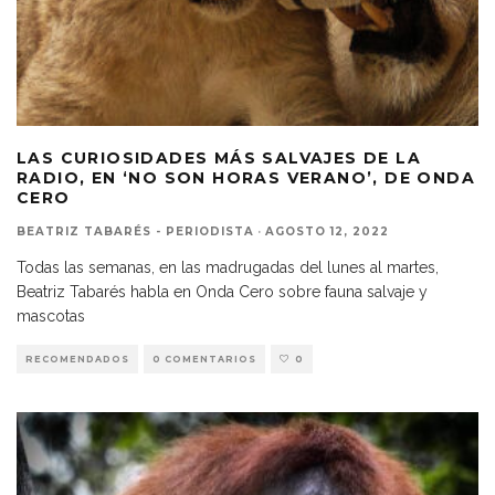
LAS CURIOSIDADES MÁS SALVAJES DE LA
RADIO, EN ‘NO SON HORAS VERANO’, DE ONDA
CERO
BEATRIZ TABARÉS - PERIODISTA
·
AGOSTO 12, 2022
Todas las semanas, en las madrugadas del lunes al martes,
Beatriz Tabarés habla en Onda Cero sobre fauna salvaje y
mascotas
RECOMENDADOS
0 COMENTARIOS
0