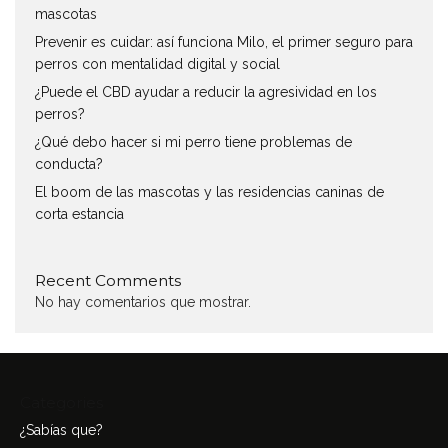
mascotas
Prevenir es cuidar: así funciona Milo, el primer seguro para
perros con mentalidad digital y social
¿Puede el CBD ayudar a reducir la agresividad en los
perros?
¿Qué debo hacer si mi perro tiene problemas de
conducta?
El boom de las mascotas y las residencias caninas de
corta estancia
Recent Comments
No hay comentarios que mostrar.
Categories
¿Sabías que?