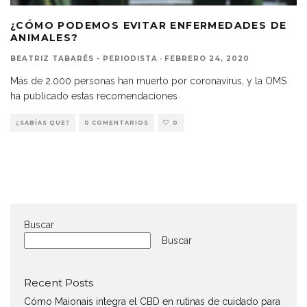
¿CÓMO PODEMOS EVITAR ENFERMEDADES DE
ANIMALES?
BEATRIZ TABARÉS - PERIODISTA
·
FEBRERO 24, 2020
Más de 2.000 personas han muerto por coronavirus, y la OMS
ha publicado estas recomendaciones
¿SABÍAS QUE?
0 COMENTARIOS
0
Buscar
Buscar
Recent Posts
Cómo Maionais integra el CBD en rutinas de cuidado para