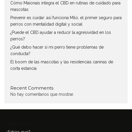
Cómo Maionais integra el CBD en rutinas de cuidado para
mascotas
Prevenir es cuidar: así funciona Milo, el primer seguro para
perros con mentalidad digital y social
¿Puede el CBD ayudar a reducir la agresividad en los
perros?
¿Qué debo hacer si mi perro tiene problemas de
conducta?
El boom de las mascotas y las residencias caninas de
corta estancia
Recent Comments
No hay comentarios que mostrar.
Categories