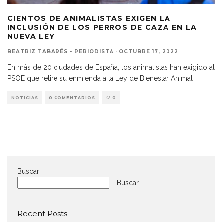
CIENTOS DE ANIMALISTAS EXIGEN LA
INCLUSIÓN DE LOS PERROS DE CAZA EN LA
NUEVA LEY
BEATRIZ TABARÉS - PERIODISTA
·
OCTUBRE 17, 2022
En más de 20 ciudades de España, los animalistas han exigido al
PSOE que retire su enmienda a la Ley de Bienestar Animal
NOTICIAS
0 COMENTARIOS
0
Buscar
Buscar
Recent Posts