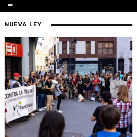
NUEVA LEY