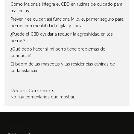
Cómo Maionais integra el CBD en rutinas de cuidado para
mascotas
Prevenir es cuidar: así funciona Milo, el primer seguro para
perros con mentalidad digital y social
¿Puede el CBD ayudar a reducir la agresividad en los
perros?
¿Qué debo hacer si mi perro tiene problemas de
conducta?
El boom de las mascotas y las residencias caninas de
corta estancia
Recent Comments
No hay comentarios que mostrar.
Categories