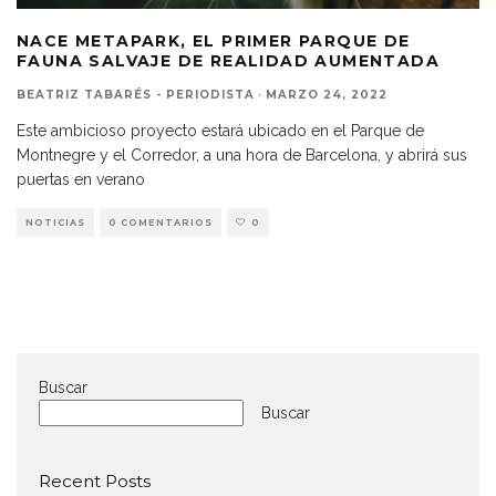
NACE METAPARK, EL PRIMER PARQUE DE
FAUNA SALVAJE DE REALIDAD AUMENTADA
BEATRIZ TABARÉS - PERIODISTA
·
MARZO 24, 2022
Este ambicioso proyecto estará ubicado en el Parque de
Montnegre y el Corredor, a una hora de Barcelona, y abrirá sus
puertas en verano
NOTICIAS
0 COMENTARIOS
0
Buscar
Buscar
Recent Posts