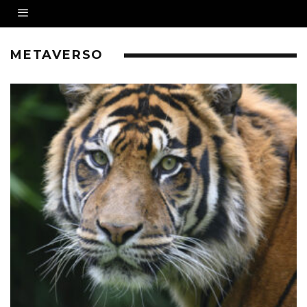
METAVERSO