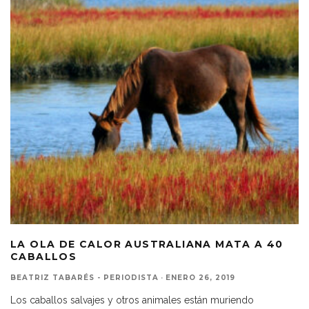
LA OLA DE CALOR AUSTRALIANA MATA A 40
CABALLOS
BEATRIZ TABARÉS - PERIODISTA
·
ENERO 26, 2019
Los caballos salvajes y otros animales están muriendo