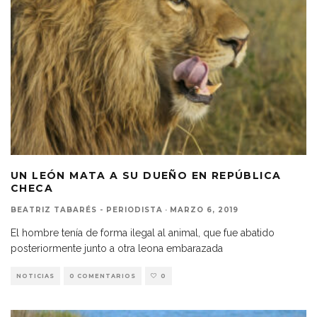
UN LEÓN MATA A SU DUEÑO EN REPÚBLICA
CHECA
BEATRIZ TABARÉS - PERIODISTA
·
MARZO 6, 2019
El hombre tenía de forma ilegal al animal, que fue abatido
posteriormente junto a otra leona embarazada
NOTICIAS
0 COMENTARIOS
0