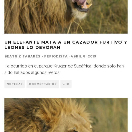
UN ELEFANTE MATA A UN CAZADOR FURTIVO Y
LEONES LO DEVORAN
BEATRIZ TABARÉS - PERIODISTA
·
ABRIL 8, 2019
Ha ocurrido en el parque Kruger de Sudáfrica, donde solo han
sido hallados algunos restos
NOTICIAS
0 COMENTARIOS
0