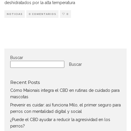
deshidratados por la alta temperatura
NOTICIAS
0 COMENTARIOS
0
Buscar
Buscar
Recent Posts
Cómo Maionais integra el CBD en rutinas de cuidado para
mascotas
Prevenir es cuidar: así funciona Milo, el primer seguro para
perros con mentalidad digital y social
¿Puede el CBD ayudar a reducir la agresividad en los
perros?