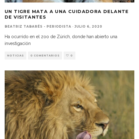
UN TIGRE MATA A UNA CUIDADORA DELANTE
DE VISITANTES
BEATRIZ TABARÉS - PERIODISTA
·
JULIO 6, 2020
Ha ocurrido en el zoo de Zúrich, donde han abierto una
investigación
NOTICIAS
0 COMENTARIOS
0