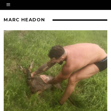
MARC HEADON