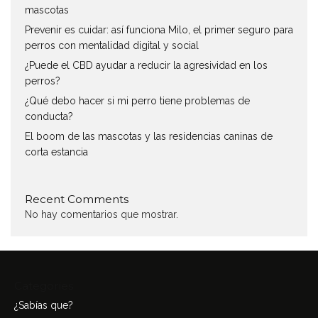
mascotas
Prevenir es cuidar: así funciona Milo, el primer seguro para
perros con mentalidad digital y social
¿Puede el CBD ayudar a reducir la agresividad en los
perros?
¿Qué debo hacer si mi perro tiene problemas de
conducta?
El boom de las mascotas y las residencias caninas de
corta estancia
Recent Comments
No hay comentarios que mostrar.
Categories
¿Sabías que?