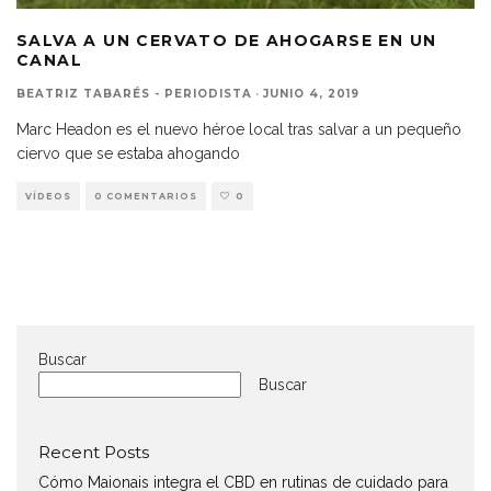
SALVA A UN CERVATO DE AHOGARSE EN UN
CANAL
BEATRIZ TABARÉS - PERIODISTA
·
JUNIO 4, 2019
Marc Headon es el nuevo héroe local tras salvar a un pequeño
ciervo que se estaba ahogando
VÍDEOS
0 COMENTARIOS
0
Buscar
Buscar
Recent Posts
Cómo Maionais integra el CBD en rutinas de cuidado para