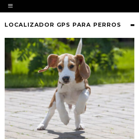
LOCALIZADOR GPS PARA PERROS