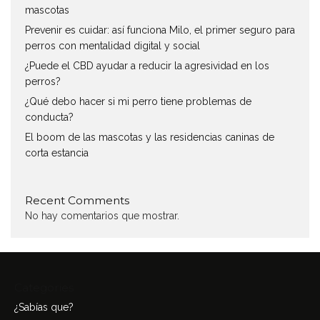
mascotas
Prevenir es cuidar: así funciona Milo, el primer seguro para
perros con mentalidad digital y social
¿Puede el CBD ayudar a reducir la agresividad en los
perros?
¿Qué debo hacer si mi perro tiene problemas de
conducta?
El boom de las mascotas y las residencias caninas de
corta estancia
Recent Comments
No hay comentarios que mostrar.
Categories
¿Sabías que?