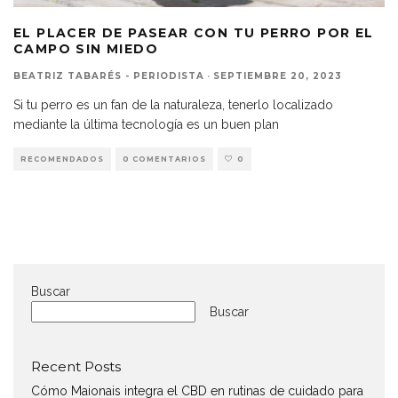
EL PLACER DE PASEAR CON TU PERRO POR EL
CAMPO SIN MIEDO
BEATRIZ TABARÉS - PERIODISTA
·
SEPTIEMBRE 20, 2023
Si tu perro es un fan de la naturaleza, tenerlo localizado
mediante la última tecnología es un buen plan
RECOMENDADOS
0 COMENTARIOS
0
Buscar
Buscar
Recent Posts
Cómo Maionais integra el CBD en rutinas de cuidado para