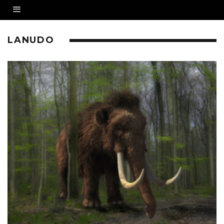
LANUDO