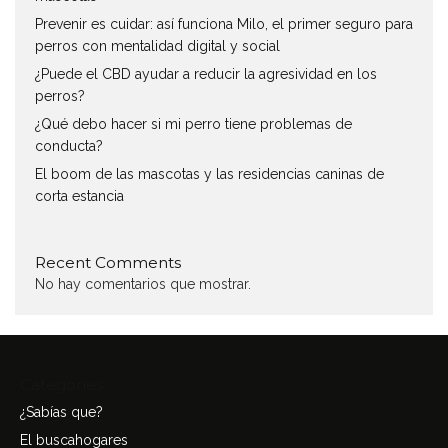
Prevenir es cuidar: así funciona Milo, el primer seguro para
perros con mentalidad digital y social
¿Puede el CBD ayudar a reducir la agresividad en los
perros?
¿Qué debo hacer si mi perro tiene problemas de
conducta?
El boom de las mascotas y las residencias caninas de
corta estancia
Recent Comments
No hay comentarios que mostrar.
Categories
¿Sabías que?
El buscahogares