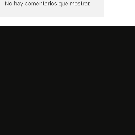
No hay comentarios que mostrar.