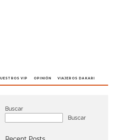
UESTROS VIP
OPINIÓN
VIAJEROS DAKARI
Buscar
Buscar
Recent Posts