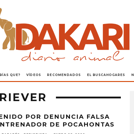
BÍAS QUE?
VÍDEOS
RECOMENDADOS
EL BUSCAHOGARES
N
RIEVER
ENIDO POR DENUNCIA FALSA
ENTRENADOR DE POCAHONTAS