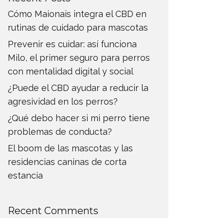
Cómo Maionais integra el CBD en
rutinas de cuidado para mascotas
Prevenir es cuidar: así funciona
Milo, el primer seguro para perros
con mentalidad digital y social
¿Puede el CBD ayudar a reducir la
agresividad en los perros?
¿Qué debo hacer si mi perro tiene
problemas de conducta?
El boom de las mascotas y las
residencias caninas de corta
estancia
Recent Comments