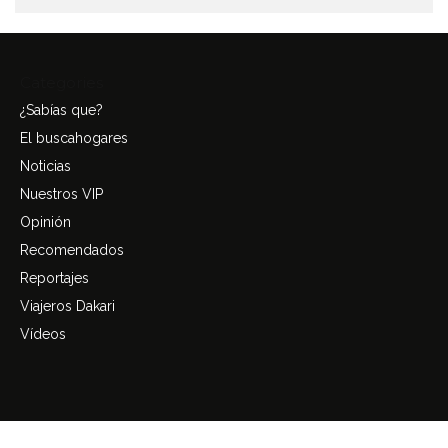
Categories
¿Sabías que?
El buscahogares
Noticias
Nuestros VIP
Opinión
Recomendados
Reportajes
Viajeros Dakari
Vídeos