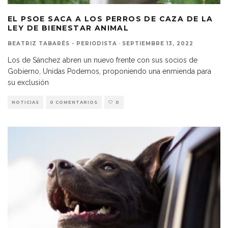
EL PSOE SACA A LOS PERROS DE CAZA DE LA
LEY DE BIENESTAR ANIMAL
BEATRIZ TABARÉS - PERIODISTA
·
SEPTIEMBRE 13, 2022
Los de Sánchez abren un nuevo frente con sus socios de
Gobierno, Unidas Podemos, proponiendo una enmienda para
su exclusión
NOTICIAS
0 COMENTARIOS
0