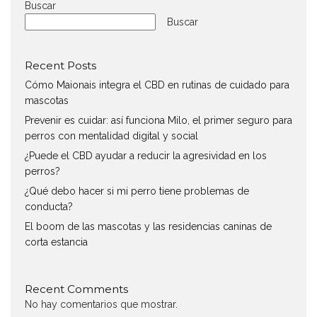
Buscar
Buscar
Recent Posts
Cómo Maionais integra el CBD en rutinas de cuidado para
mascotas
Prevenir es cuidar: así funciona Milo, el primer seguro para
perros con mentalidad digital y social
¿Puede el CBD ayudar a reducir la agresividad en los
perros?
¿Qué debo hacer si mi perro tiene problemas de
conducta?
El boom de las mascotas y las residencias caninas de
corta estancia
Recent Comments
No hay comentarios que mostrar.