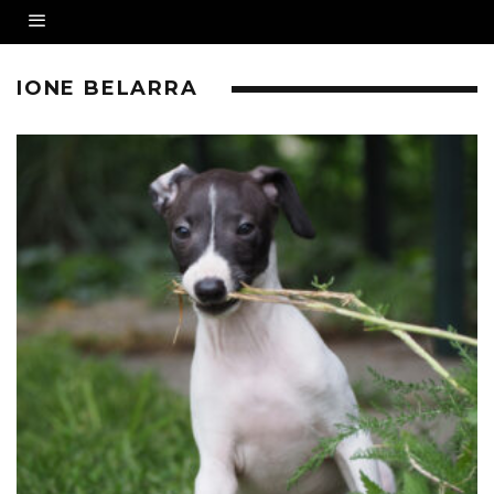
IONE BELARRA