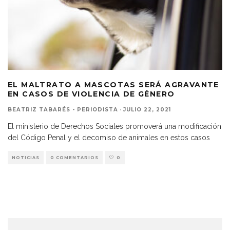
EL MALTRATO A MASCOTAS SERÁ AGRAVANTE
EN CASOS DE VIOLENCIA DE GÉNERO
BEATRIZ TABARÉS - PERIODISTA
·
JULIO 22, 2021
El ministerio de Derechos Sociales promoverá una modificación
del Código Penal y el decomiso de animales en estos casos
NOTICIAS
0 COMENTARIOS
0