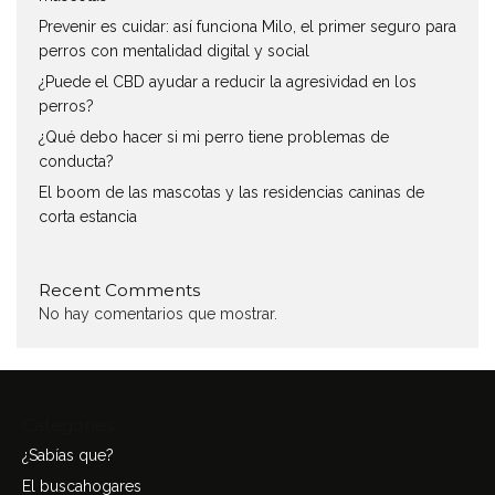
Prevenir es cuidar: así funciona Milo, el primer seguro para
perros con mentalidad digital y social
¿Puede el CBD ayudar a reducir la agresividad en los
perros?
¿Qué debo hacer si mi perro tiene problemas de
conducta?
El boom de las mascotas y las residencias caninas de
corta estancia
Recent Comments
No hay comentarios que mostrar.
Categories
¿Sabías que?
El buscahogares