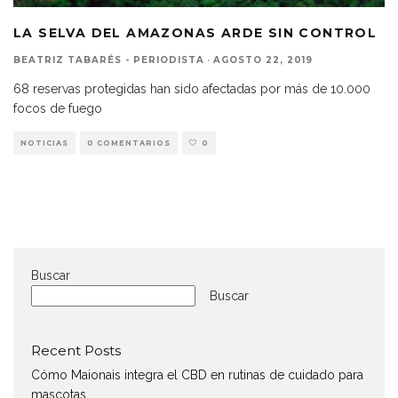
LA SELVA DEL AMAZONAS ARDE SIN CONTROL
BEATRIZ TABARÉS - PERIODISTA
·
AGOSTO 22, 2019
68 reservas protegidas han sido afectadas por más de 10.000
focos de fuego
NOTICIAS
0 COMENTARIOS
0
Buscar
Buscar
Recent Posts
Cómo Maionais integra el CBD en rutinas de cuidado para
mascotas