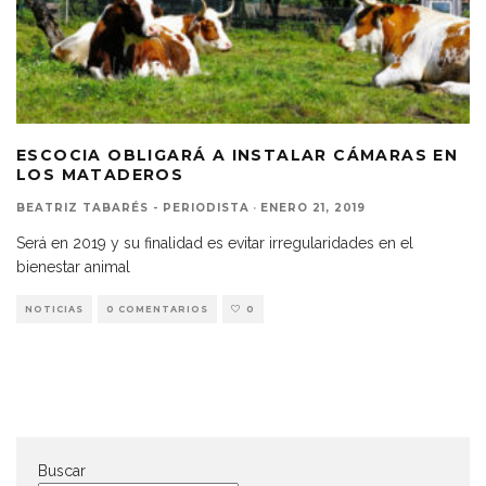
ESCOCIA OBLIGARÁ A INSTALAR CÁMARAS EN
LOS MATADEROS
BEATRIZ TABARÉS - PERIODISTA
·
ENERO 21, 2019
Será en 2019 y su finalidad es evitar irregularidades en el
bienestar animal
NOTICIAS
0 COMENTARIOS
0
Buscar