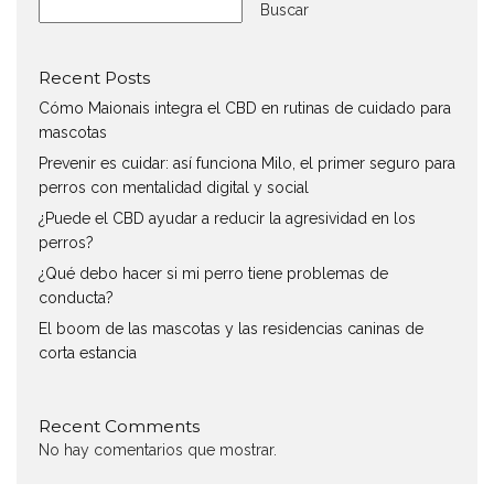
Buscar
Recent Posts
Cómo Maionais integra el CBD en rutinas de cuidado para
mascotas
Prevenir es cuidar: así funciona Milo, el primer seguro para
perros con mentalidad digital y social
¿Puede el CBD ayudar a reducir la agresividad en los
perros?
¿Qué debo hacer si mi perro tiene problemas de
conducta?
El boom de las mascotas y las residencias caninas de
corta estancia
Recent Comments
No hay comentarios que mostrar.