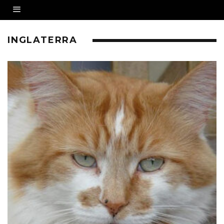
INGLATERRA