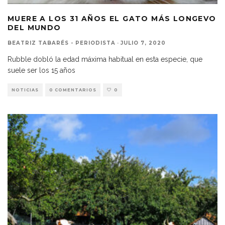
MUERE A LOS 31 AÑOS EL GATO MÁS LONGEVO
DEL MUNDO
BEATRIZ TABARÉS - PERIODISTA
·
JULIO 7, 2020
Rubble dobló la edad máxima habitual en esta especie, que
suele ser los 15 años
NOTICIAS
0 COMENTARIOS
0