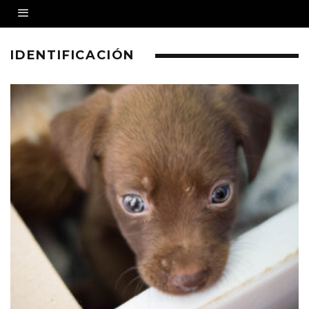
IDENTIFICACIÓN