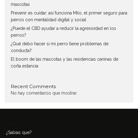
mascotas
Prevenir es cuidar: así funciona Milo, el primer seguro para
perros con mentalidad digital y social
¿Puede el CBD ayudar a reducir la agresividad en los
perros?
¿Qué debo hacer si mi perro tiene problemas de
conducta?
El boom de las mascotas y las residencias caninas de
corta estancia
Recent Comments
No hay comentarios que mostrar.
Categories
¿Sabías que?