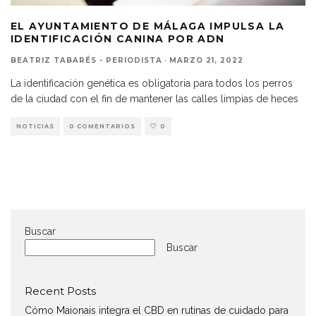
EL AYUNTAMIENTO DE MÁLAGA IMPULSA LA
IDENTIFICACIÓN CANINA POR ADN
BEATRIZ TABARÉS - PERIODISTA
·
MARZO 21, 2022
La identificación genética es obligatoria para todos los perros
de la ciudad con el fin de mantener las calles limpias de heces
NOTICIAS
0 COMENTARIOS
0
Buscar
Buscar
Recent Posts
Cómo Maionais integra el CBD en rutinas de cuidado para