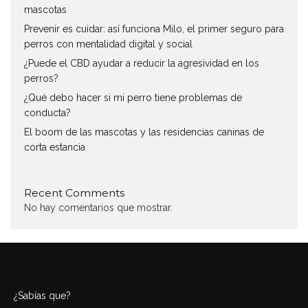
mascotas
Prevenir es cuidar: así funciona Milo, el primer seguro para
perros con mentalidad digital y social
¿Puede el CBD ayudar a reducir la agresividad en los
perros?
¿Qué debo hacer si mi perro tiene problemas de
conducta?
El boom de las mascotas y las residencias caninas de
corta estancia
Recent Comments
No hay comentarios que mostrar.
Categories
¿Sabías que?