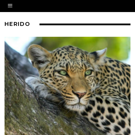
HERIDO