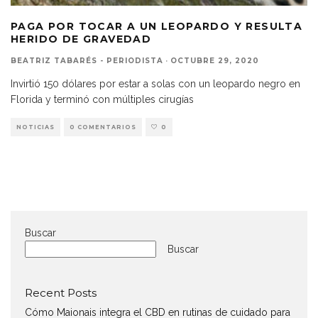
PAGA POR TOCAR A UN LEOPARDO Y RESULTA
HERIDO DE GRAVEDAD
BEATRIZ TABARÉS - PERIODISTA
·
OCTUBRE 29, 2020
Invirtió 150 dólares por estar a solas con un leopardo negro en
Florida y terminó con múltiples cirugías
NOTICIAS
0 COMENTARIOS
0
Buscar
Buscar
Recent Posts
Cómo Maionais integra el CBD en rutinas de cuidado para