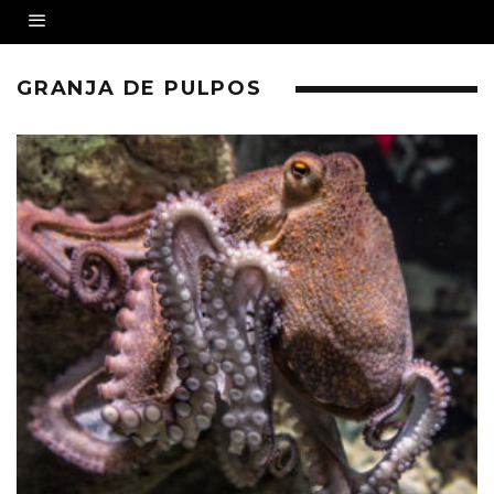
GRANJA DE PULPOS