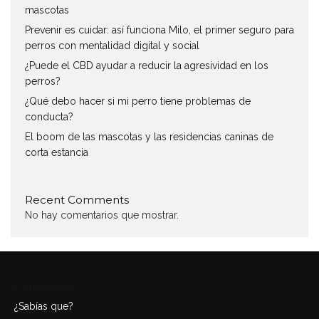
mascotas
Prevenir es cuidar: así funciona Milo, el primer seguro para
perros con mentalidad digital y social
¿Puede el CBD ayudar a reducir la agresividad en los
perros?
¿Qué debo hacer si mi perro tiene problemas de
conducta?
El boom de las mascotas y las residencias caninas de
corta estancia
Recent Comments
No hay comentarios que mostrar.
Categories
¿Sabías que?