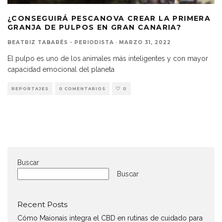
¿CONSEGUIRÁ PESCANOVA CREAR LA PRIMERA
GRANJA DE PULPOS EN GRAN CANARIA?
BEATRIZ TABARÉS - PERIODISTA
·
MARZO 31, 2022
El pulpo es uno de los animales más inteligentes y con mayor
capacidad emocional del planeta
REPORTAJES
0 COMENTARIOS
0
Buscar
Buscar
Recent Posts
Cómo Maionais integra el CBD en rutinas de cuidado para