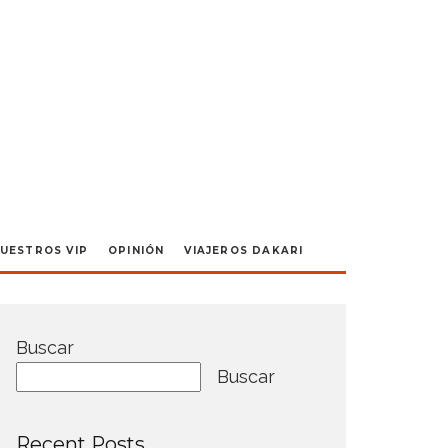
UESTROS VIP
OPINIÓN
VIAJEROS DAKARI
Buscar
Buscar
Recent Posts