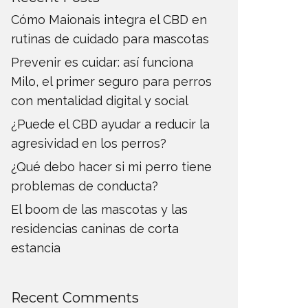
Cómo Maionais integra el CBD en
rutinas de cuidado para mascotas
Prevenir es cuidar: así funciona
Milo, el primer seguro para perros
con mentalidad digital y social
¿Puede el CBD ayudar a reducir la
agresividad en los perros?
¿Qué debo hacer si mi perro tiene
problemas de conducta?
El boom de las mascotas y las
residencias caninas de corta
estancia
Recent Comments