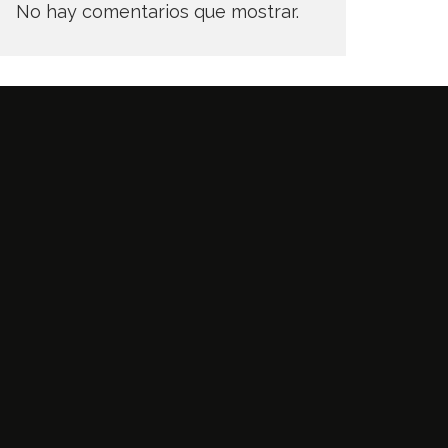
No hay comentarios que mostrar.