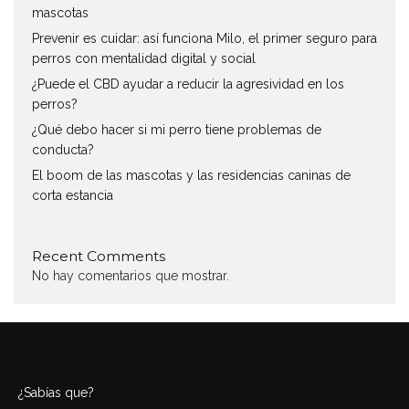
mascotas
Prevenir es cuidar: así funciona Milo, el primer seguro para
perros con mentalidad digital y social
¿Puede el CBD ayudar a reducir la agresividad en los
perros?
¿Qué debo hacer si mi perro tiene problemas de
conducta?
El boom de las mascotas y las residencias caninas de
corta estancia
Recent Comments
No hay comentarios que mostrar.
Categories
¿Sabías que?