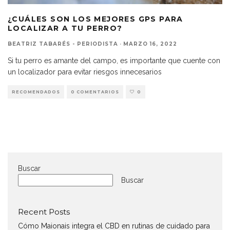
¿CUÁLES SON LOS MEJORES GPS PARA
LOCALIZAR A TU PERRO?
BEATRIZ TABARÉS - PERIODISTA
·
MARZO 16, 2022
Si tu perro es amante del campo, es importante que cuente con
un localizador para evitar riesgos innecesarios
RECOMENDADOS
0 COMENTARIOS
0
Buscar
Buscar
Recent Posts
Cómo Maionais integra el CBD en rutinas de cuidado para