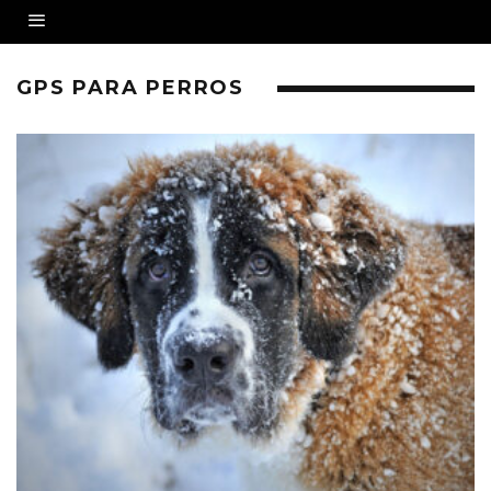
GPS PARA PERROS