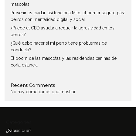
mascotas
Prevenir es cuidar: así funciona Milo, el primer seguro para
perros con mentalidad digital y social
¿Puede el CBD ayudar a reducir la agresividad en los
perros?
¿Qué debo hacer si mi perro tiene problemas de
conducta?
El boom de las mascotas y las residencias caninas de
corta estancia
Recent Comments
No hay comentarios que mostrar.
Categories
¿Sabías que?