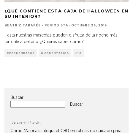
¿QUÉ CONTIENE ESTA CAJA DE HALLOWEEN EN
SU INTERIOR?
BEATRIZ TABARÉS - PERIODISTA
·
OCTUBRE 26, 2019
Hasta nuestras mascotas pueden disfrutar de la noche más
terrorífica del año. ¿Quieres saber cómo?
RECOMENDADOS
0 COMENTARIOS
0
Buscar
Buscar
Recent Posts
Cómo Maionais integra el CBD en rutinas de cuidado para