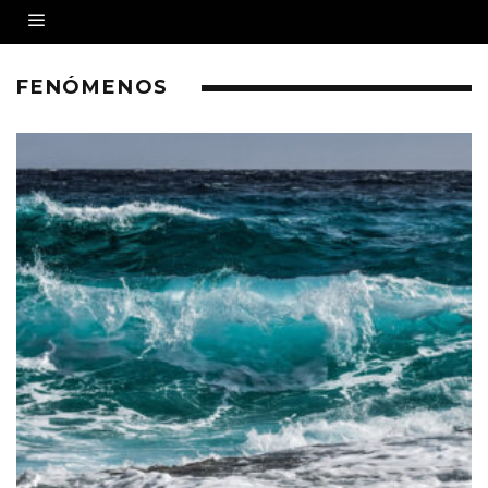
FENÓMENOS