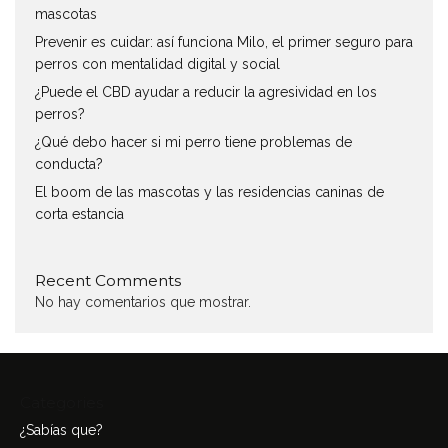
mascotas
Prevenir es cuidar: así funciona Milo, el primer seguro para
perros con mentalidad digital y social
¿Puede el CBD ayudar a reducir la agresividad en los
perros?
¿Qué debo hacer si mi perro tiene problemas de
conducta?
El boom de las mascotas y las residencias caninas de
corta estancia
Recent Comments
No hay comentarios que mostrar.
Categories
¿Sabías que?