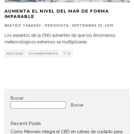
AUMENTA EL NIVEL DEL MAR DE FORMA
IMPARABLE
BEATRIZ TABARÉS - PERIODISTA
·
SEPTIEMBRE 25, 2019
Los expertos de la ONU advierten de que los fenómenos
meteorológicos extremos se multiplicarán
NOTICIAS
0 COMENTARIOS
0
Buscar
Buscar
Recent Posts
Cómo Maionais integra el CBD en rutinas de cuidado para