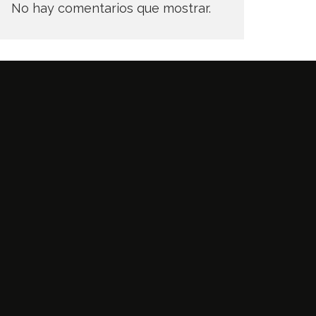
No hay comentarios que mostrar.