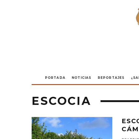
PORTADA
NOTICIAS
REPORTAJES
¿SA
ESCOCIA
ESC
CÁM