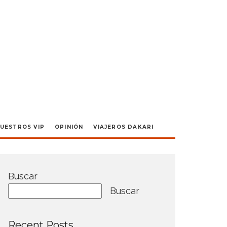
UESTROS VIP
OPINIÓN
VIAJEROS DAKARI
Buscar
Buscar
Recent Posts