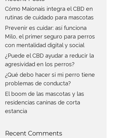
Cómo Maionais integra el CBD en
rutinas de cuidado para mascotas
Prevenir es cuidar: así funciona
Milo, el primer seguro para perros
con mentalidad digital y social
¿Puede el CBD ayudar a reducir la
agresividad en los perros?
¿Qué debo hacer si mi perro tiene
problemas de conducta?
El boom de las mascotas y las
residencias caninas de corta
estancia
Recent Comments