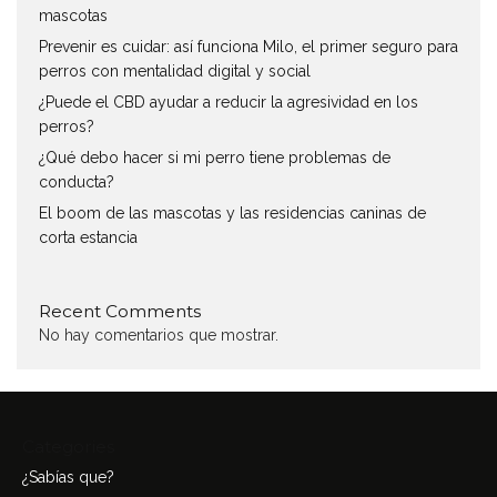
mascotas
Prevenir es cuidar: así funciona Milo, el primer seguro para
perros con mentalidad digital y social
¿Puede el CBD ayudar a reducir la agresividad en los
perros?
¿Qué debo hacer si mi perro tiene problemas de
conducta?
El boom de las mascotas y las residencias caninas de
corta estancia
Recent Comments
No hay comentarios que mostrar.
Categories
¿Sabías que?