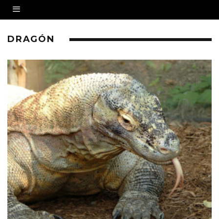
DRAGÓN