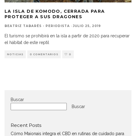
LA ISLA DE KOMODO, CERRADA PARA
PROTEGER A SUS DRAGONES
BEATRIZ TABARÉS - PERIODISTA
·
JULIO 25, 2019
El turismo se prohibirá en la isla a partir de 2020 para recuperar
el hábitat de este reptil
NOTICIAS
0 COMENTARIOS
0
Buscar
Buscar
Recent Posts
Cómo Maionais integra el CBD en rutinas de cuidado para