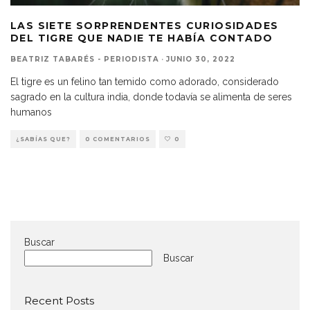
LAS SIETE SORPRENDENTES CURIOSIDADES
DEL TIGRE QUE NADIE TE HABÍA CONTADO
BEATRIZ TABARÉS - PERIODISTA
·
JUNIO 30, 2022
El tigre es un felino tan temido como adorado, considerado
sagrado en la cultura india, donde todavía se alimenta de seres
humanos
¿SABÍAS QUE?
0 COMENTARIOS
0
Buscar
Buscar
Recent Posts