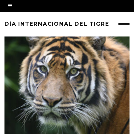
DÍA INTERNACIONAL DEL TIGRE