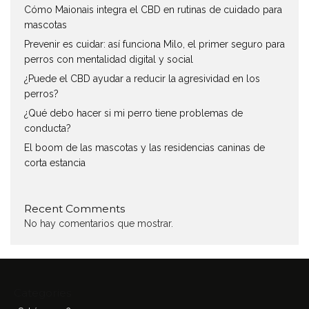
Cómo Maionais integra el CBD en rutinas de cuidado para
mascotas
Prevenir es cuidar: así funciona Milo, el primer seguro para
perros con mentalidad digital y social
¿Puede el CBD ayudar a reducir la agresividad en los
perros?
¿Qué debo hacer si mi perro tiene problemas de
conducta?
El boom de las mascotas y las residencias caninas de
corta estancia
Recent Comments
No hay comentarios que mostrar.
Categories