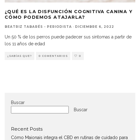
¿QUÉ ES LA DISFUNCIÓN COGNITIVA CANINA Y
CÓMO PODEMOS ATAJARLA?
BEATRIZ TABARÉS - PERIODISTA
·
DICIEMBRE 6, 2022
Un 50 % de los perros puede padecer sus síntomas a partir de
los 11 años de edad
¿SABÍAS QUE?
0 COMENTARIOS
0
Buscar
Buscar
Recent Posts
Cómo Maionais integra el CBD en rutinas de cuidado para