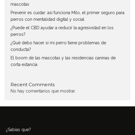
mascotas
Prevenir es cuidar: así funciona Milo, el primer seguro para
perros con mentalidad digital y social
¿Puede el CBD ayudar a reducir la agresividad en los
perros?
¿Qué debo hacer si mi perro tiene problemas de
conducta?
El boom de las mascotas y las residencias caninas de
corta estancia
Recent Comments
No hay comentarios que mostrar.
Categories
¿Sabías que?