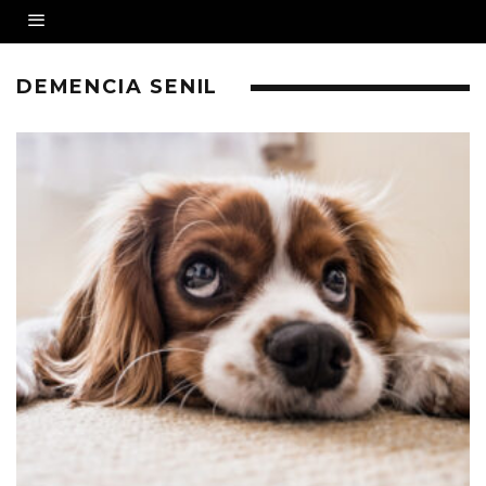
DEMENCIA SENIL