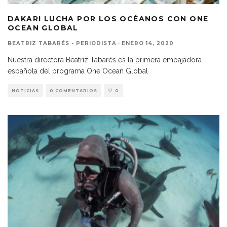
DAKARI LUCHA POR LOS OCÉANOS CON ONE
OCEAN GLOBAL
BEATRIZ TABARÉS - PERIODISTA
·
ENERO 14, 2020
Nuestra directora Beatriz Tabarés es la primera embajadora
española del programa One Ocean Global
NOTICIAS
0 COMENTARIOS
0