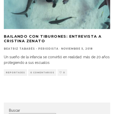
BAILANDO CON TIBURONES: ENTREVISTA A
CRISTINA ZENATO
BEATRIZ TABARÉS - PERIODISTA
·
NOVIEMBRE 5, 2018
Un sueño de la infancia se convirtió en realidad: más de 20 años
protegiendo a sus escualos
REPORTAJES
0 COMENTARIOS
0
Buscar