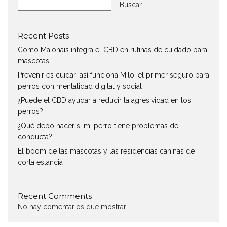
Buscar
Recent Posts
Cómo Maionais integra el CBD en rutinas de cuidado para
mascotas
Prevenir es cuidar: así funciona Milo, el primer seguro para
perros con mentalidad digital y social
¿Puede el CBD ayudar a reducir la agresividad en los
perros?
¿Qué debo hacer si mi perro tiene problemas de
conducta?
El boom de las mascotas y las residencias caninas de
corta estancia
Recent Comments
No hay comentarios que mostrar.