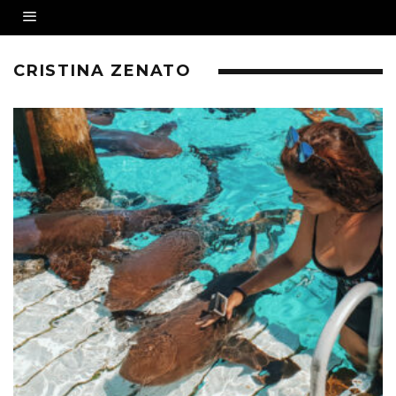
CRISTINA ZENATO