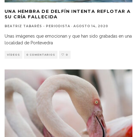
UNA HEMBRA DE DELFÍN INTENTA REFLOTAR A
SU CRÍA FALLECIDA
BEATRIZ TABARÉS - PERIODISTA
·
AGOSTO 14, 2020
Unas imágenes que emocionan y que han sido grabadas en una
localidad de Pontevedra
VÍDEOS
0 COMENTARIOS
0