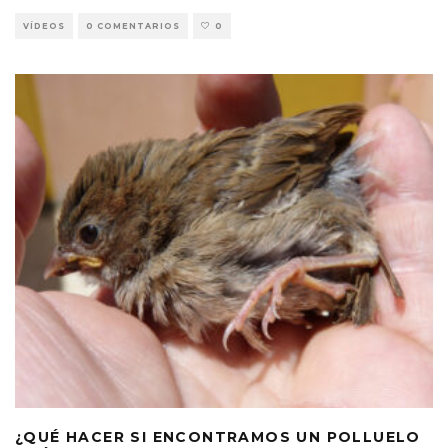
VÍDEOS
0 COMENTARIOS
0
¿QUÉ HACER SI ENCONTRAMOS UN POLLUELO