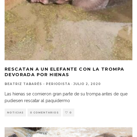
RESCATAN A UN ELEFANTE CON LA TROMPA
DEVORADA POR HIENAS
BEATRIZ TABARÉS - PERIODISTA
·
JULIO 2, 2020
Las hienas se comieron gran parte de su trompa antes de que
pudiesen rescatar al paquidermo
NOTICIAS
0 COMENTARIOS
0