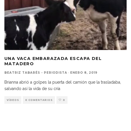
UNA VACA EMBARAZADA ESCAPA DEL
MATADERO
BEATRIZ TABARÉS - PERIODISTA
·
ENERO 8, 2019
Brianna abrió a golpes la puerta del camión que la trasladaba,
salvando así la vida de su cría
VÍDEOS
0 COMENTARIOS
0