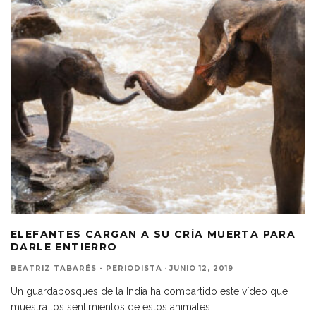
ELEFANTES CARGAN A SU CRÍA MUERTA PARA
DARLE ENTIERRO
BEATRIZ TABARÉS - PERIODISTA
·
JUNIO 12, 2019
Un guardabosques de la India ha compartido este vídeo que
muestra los sentimientos de estos animales