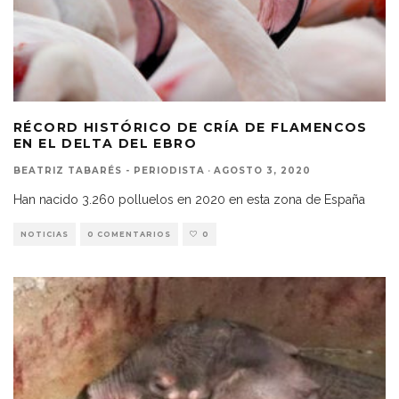
RÉCORD HISTÓRICO DE CRÍA DE FLAMENCOS
EN EL DELTA DEL EBRO
BEATRIZ TABARÉS - PERIODISTA
·
AGOSTO 3, 2020
Han nacido 3.260 polluelos en 2020 en esta zona de España
NOTICIAS
0 COMENTARIOS
0