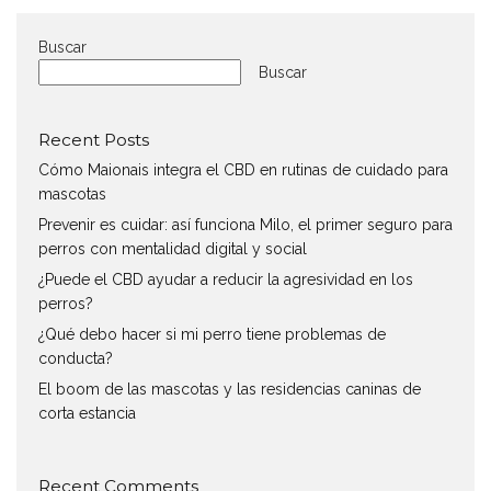
Buscar
Buscar
Recent Posts
Cómo Maionais integra el CBD en rutinas de cuidado para
mascotas
Prevenir es cuidar: así funciona Milo, el primer seguro para
perros con mentalidad digital y social
¿Puede el CBD ayudar a reducir la agresividad en los
perros?
¿Qué debo hacer si mi perro tiene problemas de
conducta?
El boom de las mascotas y las residencias caninas de
corta estancia
Recent Comments