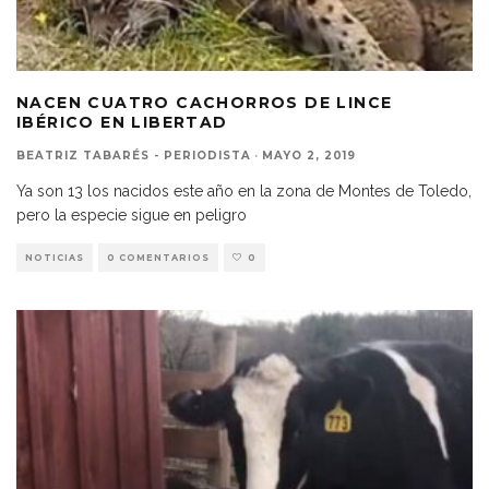
NACEN CUATRO CACHORROS DE LINCE
IBÉRICO EN LIBERTAD
BEATRIZ TABARÉS - PERIODISTA
·
MAYO 2, 2019
Ya son 13 los nacidos este año en la zona de Montes de Toledo,
pero la especie sigue en peligro
NOTICIAS
0 COMENTARIOS
0