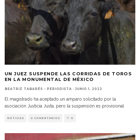
UN JUEZ SUSPENDE LAS CORRIDAS DE TOROS
EN LA MONUMENTAL DE MÉXICO
BEATRIZ TABARÉS - PERIODISTA
·
JUNIO 1, 2022
El magistrado ha aceptado un amparo solicitado por la
asociación Justicia Justa, pero la suspensión es provisional
NOTICIAS
0 COMENTARIOS
0