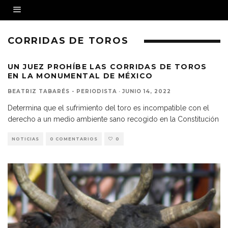
CORRIDAS DE TOROS
UN JUEZ PROHÍBE LAS CORRIDAS DE TOROS
EN LA MONUMENTAL DE MÉXICO
BEATRIZ TABARÉS - PERIODISTA
·
JUNIO 14, 2022
Determina que el sufrimiento del toro es incompatible con el
derecho a un medio ambiente sano recogido en la Constitución
NOTICIAS
0 COMENTARIOS
0