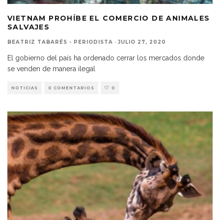
VIETNAM PROHÍBE EL COMERCIO DE ANIMALES
SALVAJES
BEATRIZ TABARÉS - PERIODISTA
·
JULIO 27, 2020
El gobierno del país ha ordenado cerrar los mercados donde
se venden de manera ilegal
NOTICIAS
0 COMENTARIOS
0