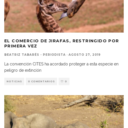
EL COMERCIO DE JIRAFAS, RESTRINGIDO POR
PRIMERA VEZ
BEATRIZ TABARÉS - PERIODISTA
·
AGOSTO 27, 2019
La convención CITES ha acordado proteger a esta especie en
peligro de extinción
NOTICIAS
0 COMENTARIOS
0