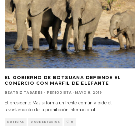
EL GOBIERNO DE BOTSUANA DEFIENDE EL
COMERCIO CON MARFIL DE ELEFANTE
BEATRIZ TABARÉS - PERIODISTA
·
MAYO 8, 2019
El presidente Masisi forma un frente común y pide el
levantamiento de la prohibición internacional
NOTICIAS
0 COMENTARIOS
0