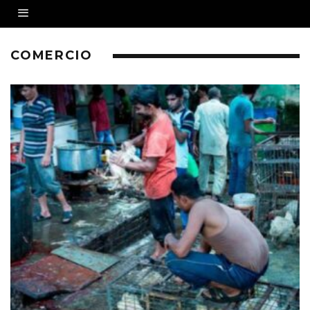
COMERCIO