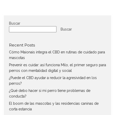
Buscar
Buscar
Recent Posts
Cómo Maionais integra el CBD en rutinas de cuidado para
mascotas
Prevenir es cuidar: así funciona Milo, el primer seguro para
perros con mentalidad digital y social
¿Puede el CBD ayudar a reducir la agresividad en los
perros?
¿Qué debo hacer si mi perro tiene problemas de
conducta?
El boom de las mascotas y las residencias caninas de
corta estancia