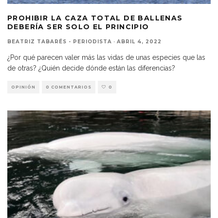
PROHIBIR LA CAZA TOTAL DE BALLENAS
DEBERÍA SER SOLO EL PRINCIPIO
BEATRIZ TABARÉS - PERIODISTA
·
ABRIL 4, 2022
¿Por qué parecen valer más las vidas de unas especies que las
de otras? ¿Quién decide dónde están las diferencias?
OPINIÓN
0 COMENTARIOS
0