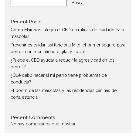
Buscar
Recent Posts
Cómo Maionais integra el CBD en rutinas de cuidado para
mascotas
Prevenir es cuidar: así funciona Milo, el primer seguro para
perros con mentalidad digital y social
¿Puede el CBD ayudar a reducir la agresividad en los
perros?
¿Qué debo hacer si mi perro tiene problemas de
conducta?
El boom de las mascotas y las residencias caninas de
corta estancia
Recent Comments
No hay comentarios que mostrar.