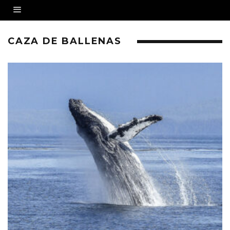
CAZA DE BALLENAS