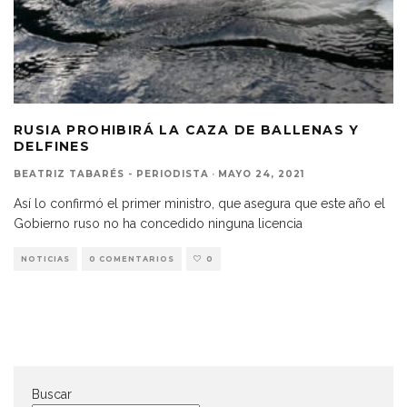
RUSIA PROHIBIRÁ LA CAZA DE BALLENAS Y
DELFINES
BEATRIZ TABARÉS - PERIODISTA
·
MAYO 24, 2021
Así lo confirmó el primer ministro, que asegura que este año el
Gobierno ruso no ha concedido ninguna licencia
NOTICIAS
0 COMENTARIOS
0
Buscar