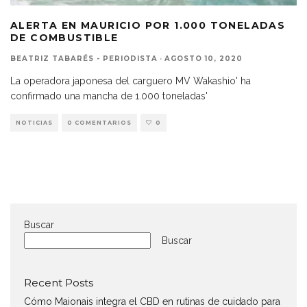
ALERTA EN MAURICIO POR 1.000 TONELADAS
DE COMBUSTIBLE
BEATRIZ TABARÉS - PERIODISTA
·
AGOSTO 10, 2020
La operadora japonesa del carguero MV Wakashio' ha
confirmado una mancha de 1.000 toneladas'
NOTICIAS
0 COMENTARIOS
0
Buscar
Buscar
Recent Posts
Cómo Maionais integra el CBD en rutinas de cuidado para