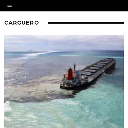
CARGUERO