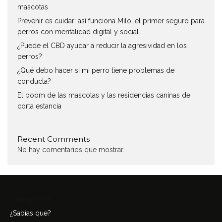
mascotas
Prevenir es cuidar: así funciona Milo, el primer seguro para
perros con mentalidad digital y social
¿Puede el CBD ayudar a reducir la agresividad en los
perros?
¿Qué debo hacer si mi perro tiene problemas de
conducta?
El boom de las mascotas y las residencias caninas de
corta estancia
Recent Comments
No hay comentarios que mostrar.
Categories
¿Sabías que?