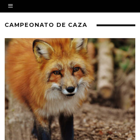
CAMPEONATO DE CAZA