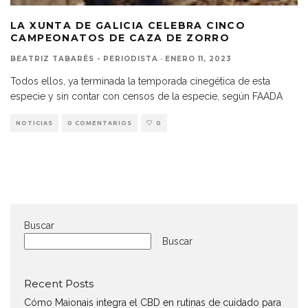
LA XUNTA DE GALICIA CELEBRA CINCO
CAMPEONATOS DE CAZA DE ZORRO
BEATRIZ TABARÉS - PERIODISTA
·
ENERO 11, 2023
Todos ellos, ya terminada la temporada cinegética de esta
especie y sin contar con censos de la especie, según FAADA
NOTICIAS
0 COMENTARIOS
0
Buscar
Buscar
Recent Posts
Cómo Maionais integra el CBD en rutinas de cuidado para