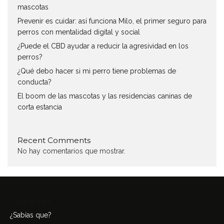
mascotas
Prevenir es cuidar: así funciona Milo, el primer seguro para
perros con mentalidad digital y social
¿Puede el CBD ayudar a reducir la agresividad en los
perros?
¿Qué debo hacer si mi perro tiene problemas de
conducta?
El boom de las mascotas y las residencias caninas de
corta estancia
Recent Comments
No hay comentarios que mostrar.
Categories
¿Sabías que?