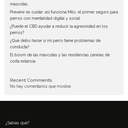
mascotas
Prevenir es cuidar: así funciona Milo, el primer seguro para
perros con mentalidad digital y social
¿Puede el CBD ayudar a reducir la agresividad en los
perros?
¿Qué debo hacer si mi perro tiene problemas de
conducta?
El boom de las mascotas y las residencias caninas de
corta estancia
Recent Comments
No hay comentarios que mostrar.
Categories
¿Sabías que?