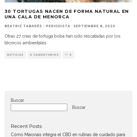
30 TORTUGAS NACEN DE FORMA NATURAL EN
UNA CALA DE MENORCA
BEATRIZ TABARÉS - PERIODISTA
·
SEPTIEMBRE 8, 2020
Otras 27 crías de tortuga boba han sido rescatadas por los
técnicos ambientales
NOTICIAS
0 COMENTARIOS
0
Buscar
Buscar
Recent Posts
Cómo Maionais integra el CBD en rutinas de cuidado para