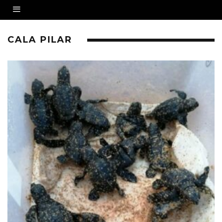
CALA PILAR