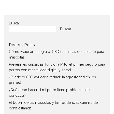
Buscar
Buscar
Recent Posts
Cómo Maionais integra el CBD en rutinas de cuidado para
mascotas
Prevenir es cuidar: así funciona Milo, el primer seguro para
perros con mentalidad digital y social
¿Puede el CBD ayudar a reducir la agresividad en los
perros?
¿Qué debo hacer si mi perro tiene problemas de
conducta?
El boom de las mascotas y las residencias caninas de
corta estancia