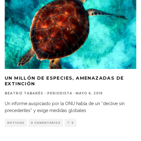
UN MILLÓN DE ESPECIES, AMENAZADAS DE
EXTINCIÓN
BEATRIZ TABARÉS - PERIODISTA
·
MAYO 6, 2019
Un informe auspiciado por la ONU habla de un “declive sin
precedentes” y exige medidas globales
NOTICIAS
0 COMENTARIOS
0