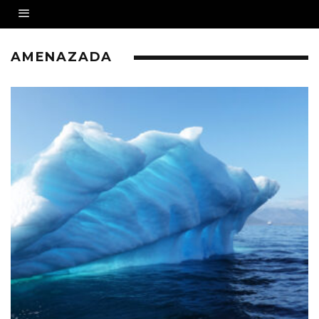
AMENAZADA