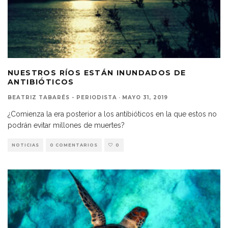
NUESTROS RÍOS ESTÁN INUNDADOS DE
ANTIBIÓTICOS
BEATRIZ TABARÉS - PERIODISTA
·
MAYO 31, 2019
¿Comienza la era posterior a los antibióticos en la que estos no
podrán evitar millones de muertes?
NOTICIAS
0 COMENTARIOS
0