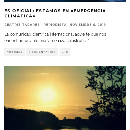
ES OFICIAL: ESTAMOS EN «EMERGENCIA
CLIMÁTICA»
BEATRIZ TABARÉS - PERIODISTA
·
NOVIEMBRE 6, 2019
La comunidad científica internacional advierte que nos
encontramos ante una "amenaza catastrófica"
NOTICIAS
0 COMENTARIOS
0