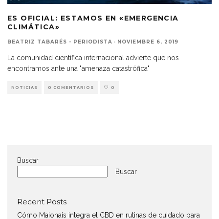
ES OFICIAL: ESTAMOS EN «EMERGENCIA
CLIMÁTICA»
BEATRIZ TABARÉS - PERIODISTA
·
NOVIEMBRE 6, 2019
La comunidad científica internacional advierte que nos
encontramos ante una "amenaza catastrófica"
NOTICIAS
0 COMENTARIOS
0
Buscar
Buscar
Recent Posts
Cómo Maionais integra el CBD en rutinas de cuidado para