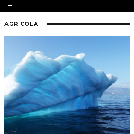
AGRÍCOLA