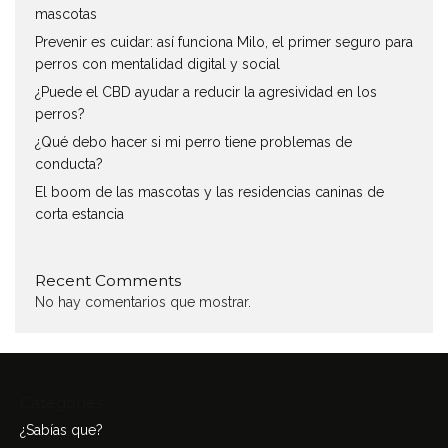
mascotas
Prevenir es cuidar: así funciona Milo, el primer seguro para
perros con mentalidad digital y social
¿Puede el CBD ayudar a reducir la agresividad en los
perros?
¿Qué debo hacer si mi perro tiene problemas de
conducta?
El boom de las mascotas y las residencias caninas de
corta estancia
Recent Comments
No hay comentarios que mostrar.
Categories
¿Sabías que?