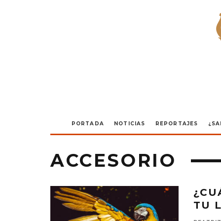
PORTADA
NOTICIAS
REPORTAJES
¿SA
ACCESORIO
¿CU
TU 