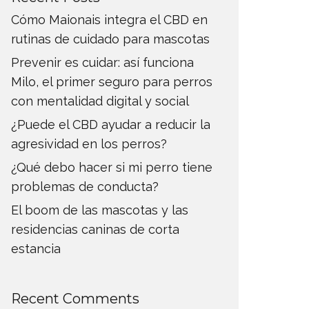
Cómo Maionais integra el CBD en
rutinas de cuidado para mascotas
Prevenir es cuidar: así funciona
Milo, el primer seguro para perros
con mentalidad digital y social
¿Puede el CBD ayudar a reducir la
agresividad en los perros?
¿Qué debo hacer si mi perro tiene
problemas de conducta?
El boom de las mascotas y las
residencias caninas de corta
estancia
Recent Comments