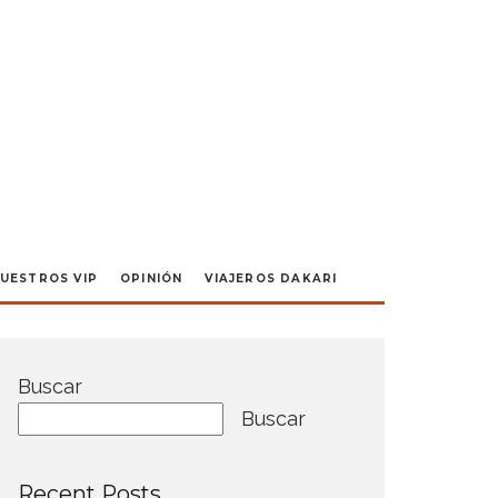
UESTROS VIP
OPINIÓN
VIAJEROS DAKARI
Buscar
Buscar
Recent Posts