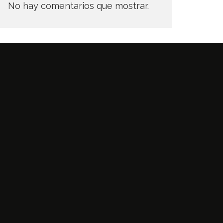
No hay comentarios que mostrar.